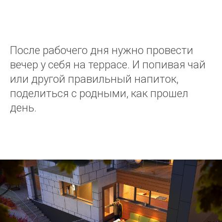
После рабочего дня нужно провести
вечер у себя на террасе. И попивая чай
или другой правильный напиток,
поделиться с родными, как прошел
день.