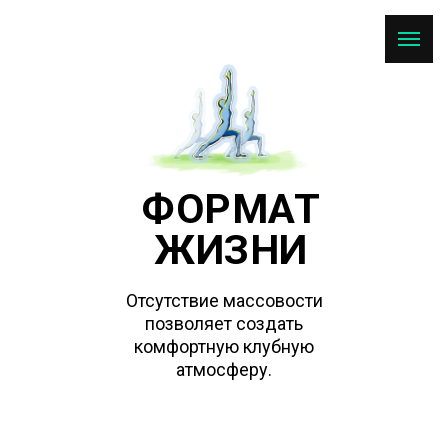
ФОРМАТ
ЖИЗНИ
Отсутствие массовости
позволяет создать
комфортную клубную
атмосферу.