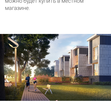
можно будет купить в местном
магазине.