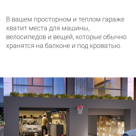
В вашем просторном и теплом гараже
хватит места для машины,
велосипедов и вещей, которые обычно
хранятся на балконе и под кроватью.