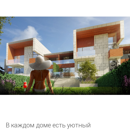
В каждом доме есть уютный