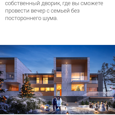
собственный дворик, где вы сможете
провести вечер с семьей без
постороннего шума.