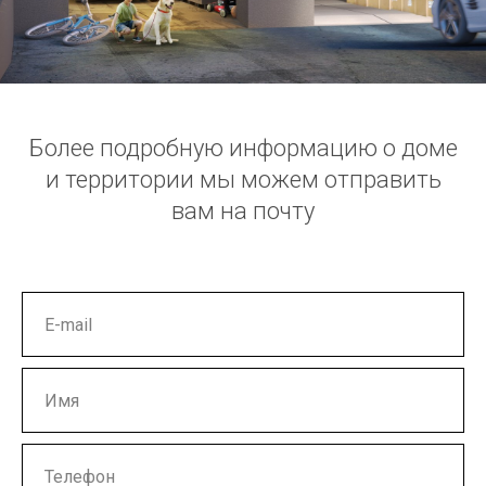
Более подробную информацию о доме
и территории мы можем отправить
вам на почту