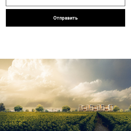
Отправить