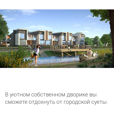
В уютном собственном дворике вы
сможете отдохнуть от городской суеты.