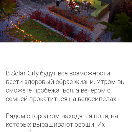
В Solar City будут все возможности
вести здоровый образ жизни. Утром вы
сможете пробежаться, а вечером с
семьей прокатиться на велосипедах.
Рядом с городком находятся поля, на
которых выра
щ
ивают овощи. Их